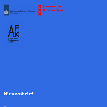
Nieuwsbrief