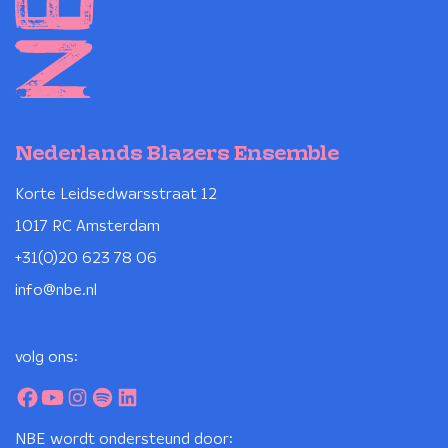
Nederlands Blazers Ensemble
Korte Leidsedwarsstraat 12
1017 RC Amsterdam
+31(0)20 623 78 06
info@nbe.nl
volg ons:
NBE wordt ondersteund door: