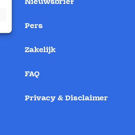
Nieuwsbrief
Pers
Zakelijk
FAQ
Privacy & Disclaimer