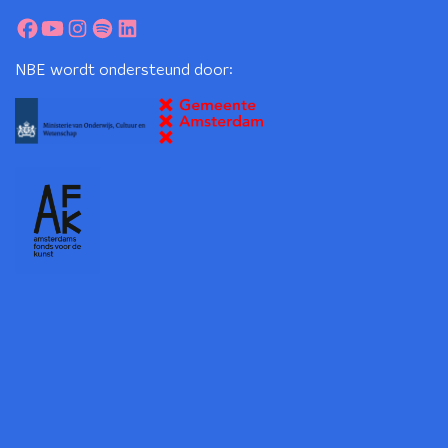
NBE wordt ondersteund door: