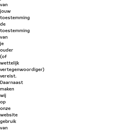
van
jouw
toestemming
de
toestemming
van
je
ouder
(of
wettelijk
vertegenwoordiger)
vereist.
Daarnaast
maken
wij
op
onze
website
gebruik
van