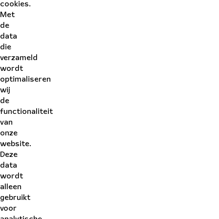
cookies.
Met
de
data
die
verzameld
wordt
optimaliseren
wij
de
functionaliteit
van
onze
website.
Deze
data
wordt
alleen
gebruikt
voor