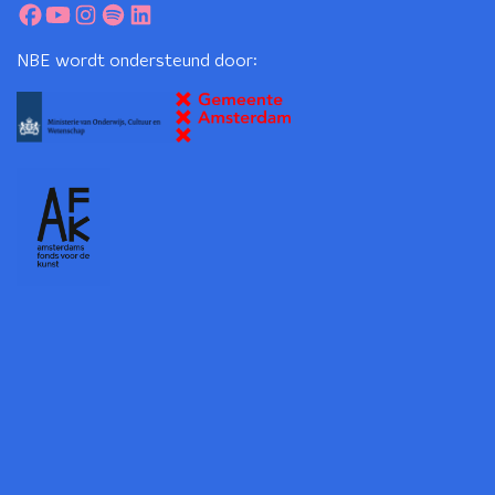
NBE wordt ondersteund door: