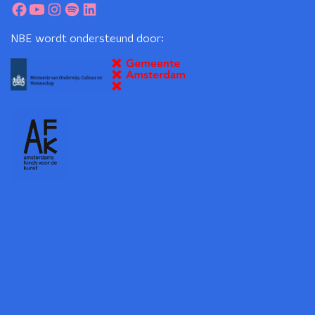
NBE wordt ondersteund door: