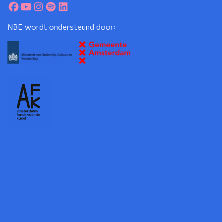
NBE wordt ondersteund door: