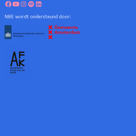
NBE wordt ondersteund door: