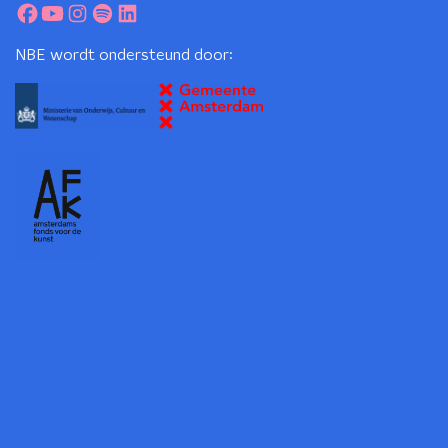
NBE wordt ondersteund door: