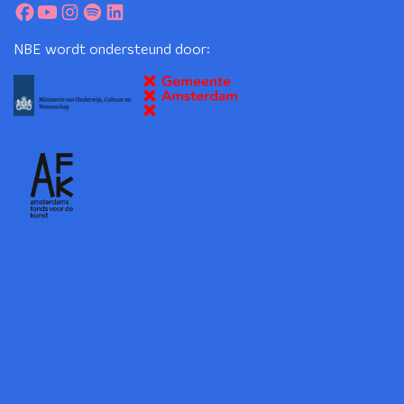
NBE wordt ondersteund door: