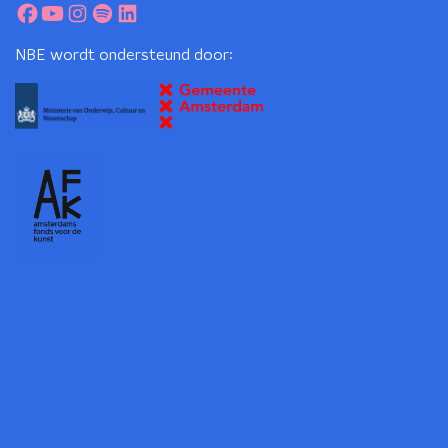
NBE wordt ondersteund door: