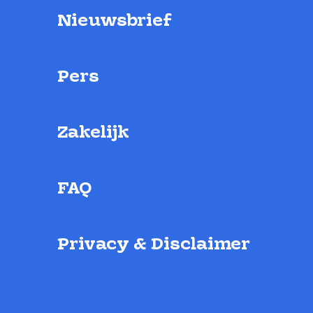
Nieuwsbrief
Pers
Zakelijk
FAQ
Privacy & Disclaimer