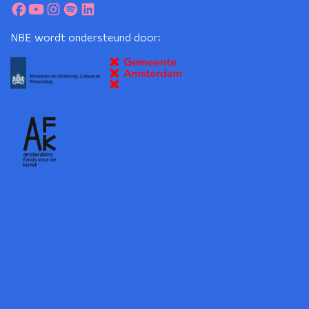
NBE wordt ondersteund door: