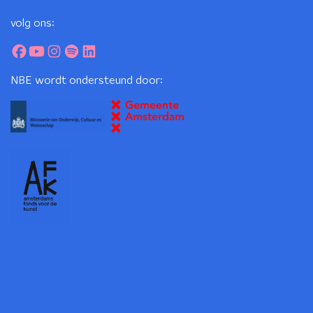
volg ons:
NBE wordt ondersteund door: