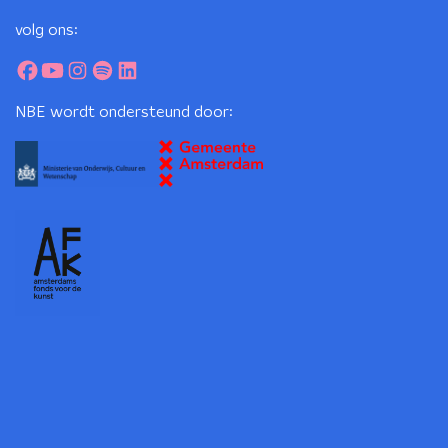
volg ons:
NBE wordt ondersteund door: