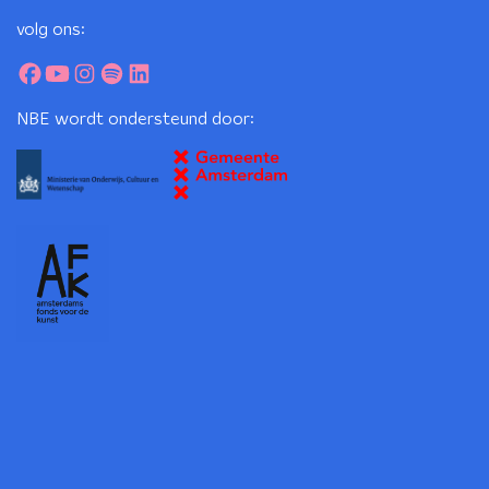
volg ons:
NBE wordt ondersteund door: