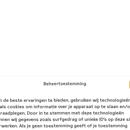
Beheertoestemming
 de beste ervaringen te bieden, gebruiken wij technologieë
als cookies om informatie over je apparaat op te slaan en/o
 raadplegen. Door in te stemmen met deze technologieën
nnen wij gegevens zoals surfgedrag of unieke ID's op deze s
rwerken. Als je geen toestemming geeft of je toestemming