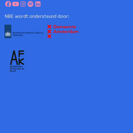
NBE wordt ondersteund door: