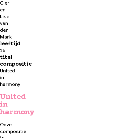
Gier
en
Lise
van
der
Mark
leeftijd
16
titel
compositie
United
in
harmony
United
in
harmony
Onze
compositie