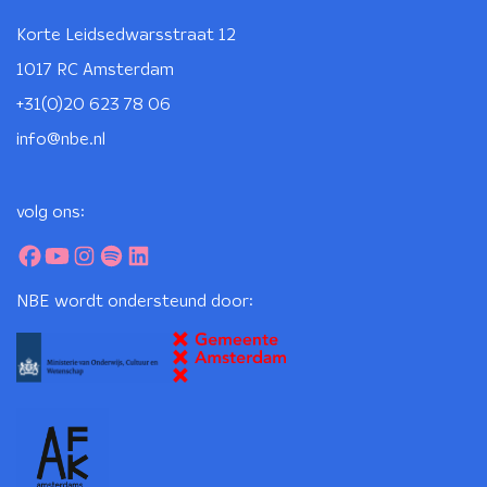
Korte Leidsedwarsstraat 12
1017 RC Amsterdam
+31(0)20 623 78 06
info@nbe.nl
volg ons:
NBE wordt ondersteund door: