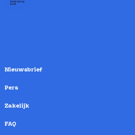
Nieuwsbrief
Pers
Zakelijk
FAQ