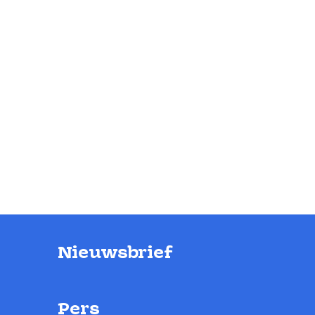
Nieuwsbrief
Pers