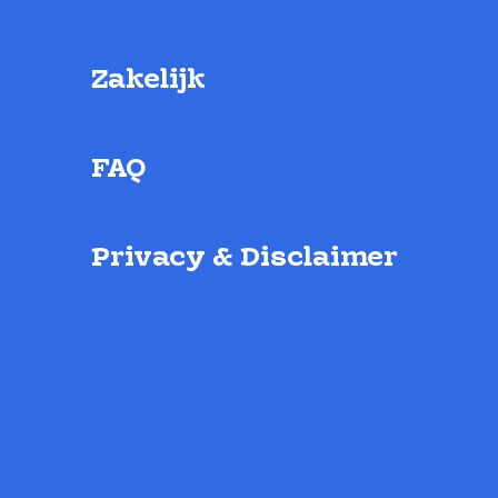
Zakelijk
FAQ
Privacy & Disclaimer