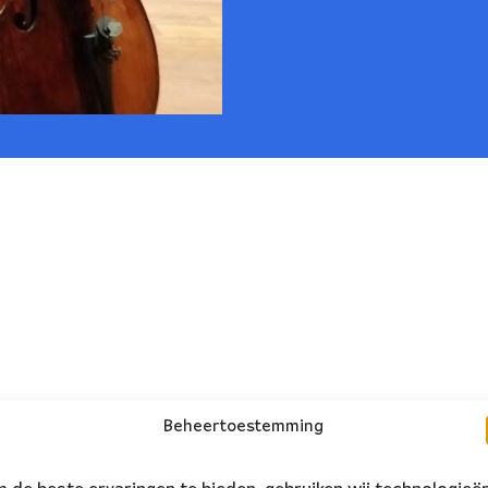
Beheertoestemming