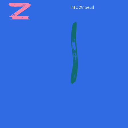
info@nbe.nl