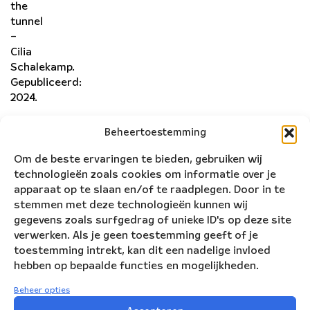
the
tunnel
–
Cilia
Schalekamp.
Gepubliceerd:
2024.
Beheertoestemming
Om de beste ervaringen te bieden, gebruiken wij
technologieën zoals cookies om informatie over je
apparaat op te slaan en/of te raadplegen. Door in te
stemmen met deze technologieën kunnen wij
gegevens zoals surfgedrag of unieke ID's op deze site
verwerken. Als je geen toestemming geeft of je
toestemming intrekt, kan dit een nadelige invloed
hebben op bepaalde functies en mogelijkheden.
Beheer opties