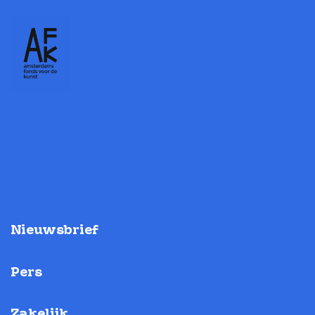
Nieuwsbrief
Pers
Zakelijk