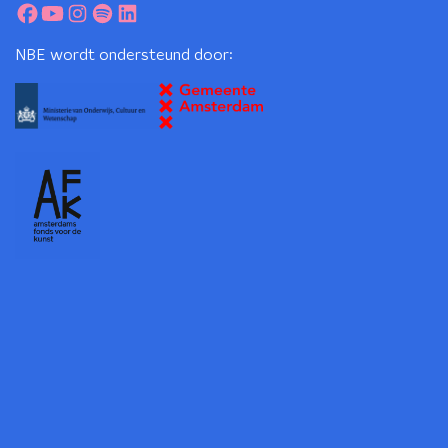
NBE wordt ondersteund door: