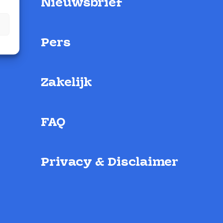
Nieuwsbrief
Pers
Zakelijk
FAQ
Privacy & Disclaimer