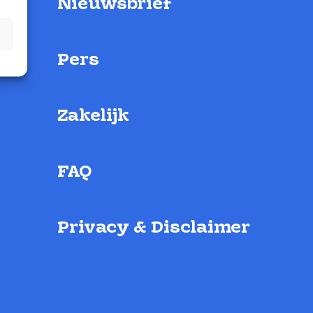
Nieuwsbrief
Pers
Zakelijk
FAQ
Privacy & Disclaimer