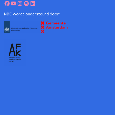
NBE wordt ondersteund door: