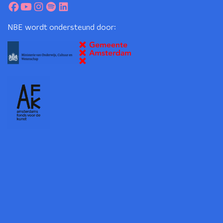
NBE wordt ondersteund door: