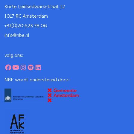
Korte Leidsedwarsstraat 12
1017 RC Amsterdam
+31(0)20 623 78 06
info@nbe.nl
volg ons:
NBE wordt ondersteund door: