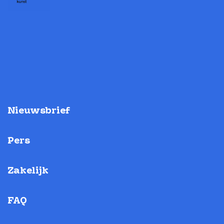
Nieuwsbrief
Pers
Zakelijk
FAQ