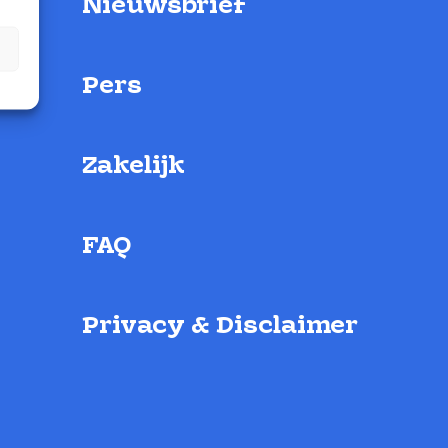
Nieuwsbrief
Pers
Zakelijk
FAQ
Privacy & Disclaimer