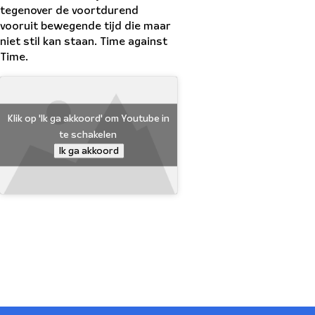
tegenover de voortdurend
vooruit bewegende tijd die maar
niet stil kan staan. Time against
Time.
Klik op 'Ik ga akkoord' om Youtube in
te schakelen
Ik ga akkoord