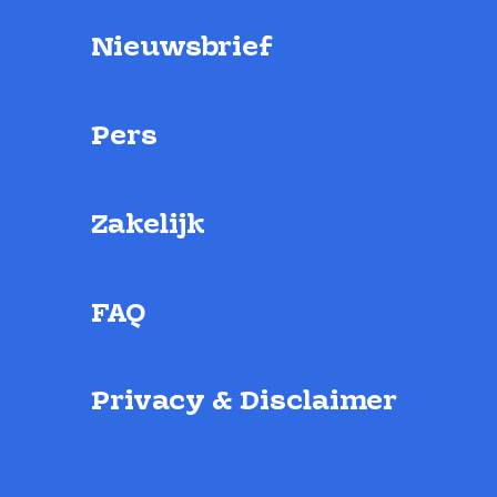
Nieuwsbrief
Pers
Zakelijk
FAQ
Privacy & Disclaimer