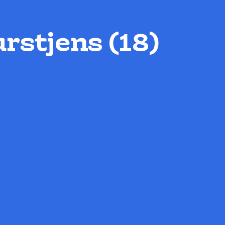
rstjens (18)