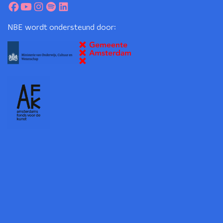
NBE wordt ondersteund door: