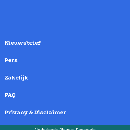
Nieuwsbrief
Pers
Zakelijk
FAQ
Privacy & Disclaimer