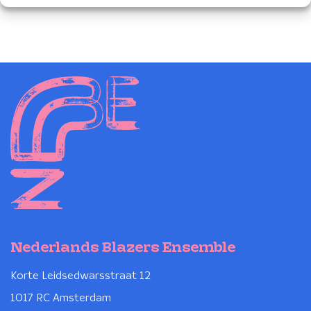
Nederlands Blazers Ensemble
Korte Leidsedwarsstraat 12
1017 RC Amsterdam