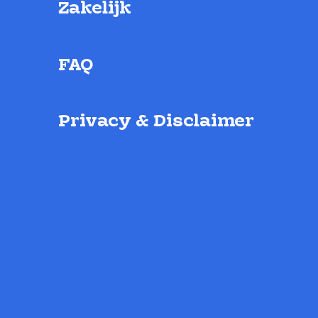
Zakelijk
FAQ
Privacy & Disclaimer