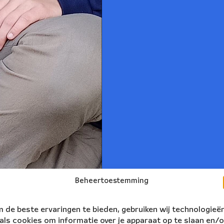
Beheertoestemming
 de beste ervaringen te bieden, gebruiken wij technologieë
als cookies om informatie over je apparaat op te slaan en/o