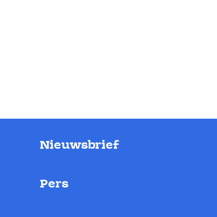
Nieuwsbrief
Pers