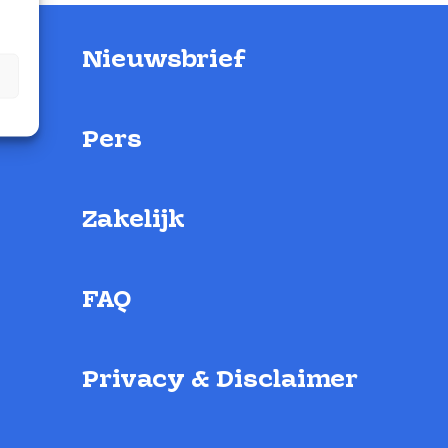
Nieuwsbrief
Pers
Zakelijk
FAQ
Privacy & Disclaimer