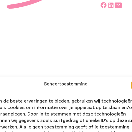
Deel
Beheertoestemming
 de beste ervaringen te bieden, gebruiken wij technologieë
als cookies om informatie over je apparaat op te slaan en/o
 raadplegen. Door in te stemmen met deze technologieën
nnen wij gegevens zoals surfgedrag of unieke ID's op deze s
rwerken. Als je geen toestemming geeft of je toestemming