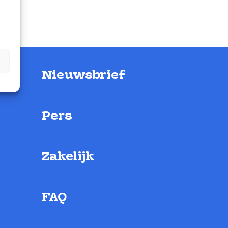
Nieuwsbrief
Pers
Zakelijk
FAQ