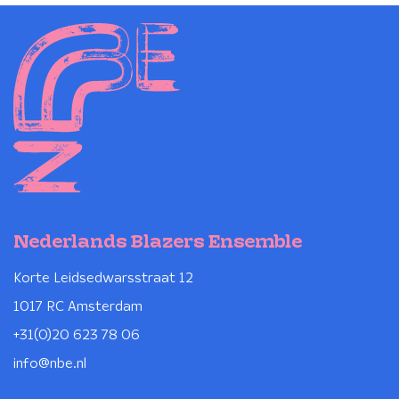
Nederlands Blazers Ensemble
Korte Leidsedwarsstraat 12
1017 RC Amsterdam
+31(0)20 623 78 06
info@nbe.nl