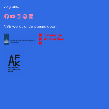
volg ons:
NBE wordt ondersteund door: