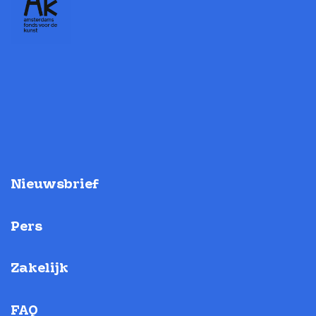
Nieuwsbrief
Pers
Zakelijk
FAQ