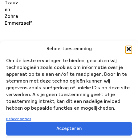
Tkauz
en
Zohra
Emmerzael”.
Beheertoestemming
Om de beste ervaringen te bieden, gebruiken wij
technologieën zoals cookies om informatie over je
apparaat op te slaan en/of te raadplegen. Door in te
stemmen met deze technologieën kunnen wij
gegevens zoals surfgedrag of unieke ID's op deze site
verwerken. Als je geen toestemming geeft of je
toestemming intrekt, kan dit een nadelige invloed
hebben op bepaalde functies en mogelijkheden.
Beheer opties
Accepteren