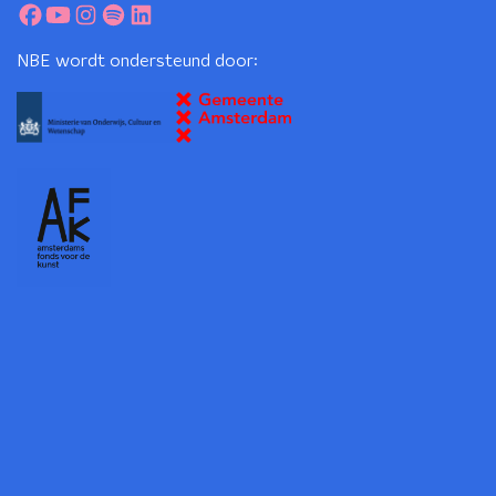
NBE wordt ondersteund door: