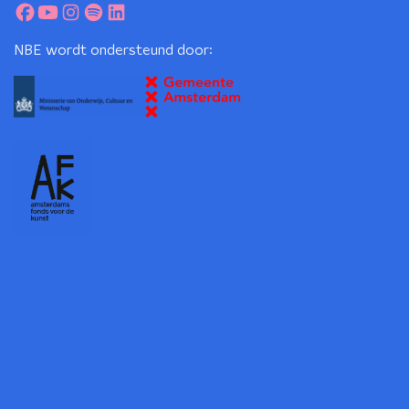
NBE wordt ondersteund door: