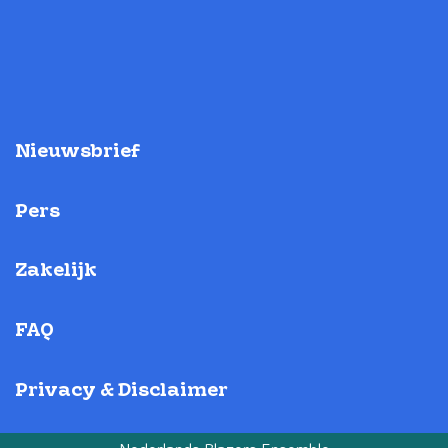
Nieuwsbrief
Pers
Zakelijk
FAQ
Privacy & Disclaimer