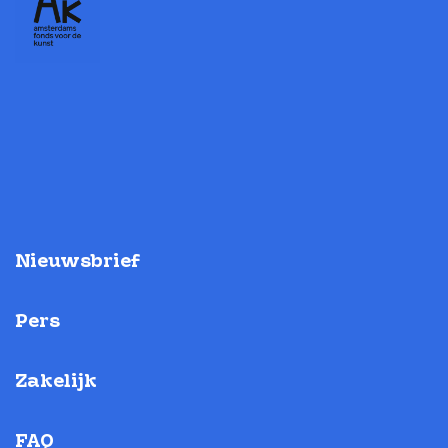
Nieuwsbrief
Pers
Zakelijk
FAQ