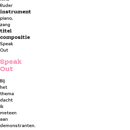
Ruder
instrument
piano,
zang
titel
compositie
Speak
Out
Speak
Out
Bij
het
thema
dacht
ik
meteen
aan
demonstranten.