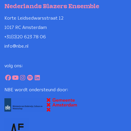
Nederlands Blazers Ensemble
Korte Leidsedwarsstraat 12
1017 RC Amsterdam
+31(0)20 623 78 06
info@nbe.nl
volg ons:
NBE wordt ondersteund door: