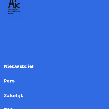
Nieuwsbrief
Pers
Zakelijk