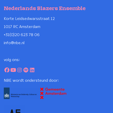
Nederlands Blazers Ensemble
Korte Leidsedwarsstraat 12
1017 RC Amsterdam
+31(0)20 623 78 06
info@nbe.nl
volg ons:
NBE wordt ondersteund door: