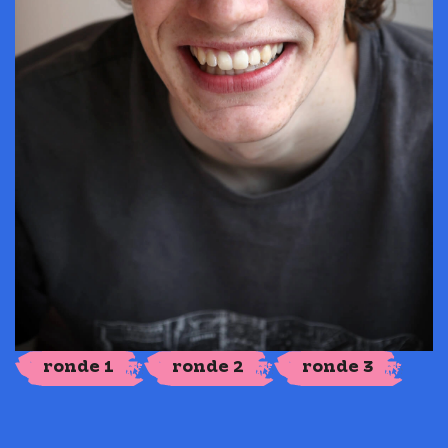
ronde 1
ronde 2
ronde 3