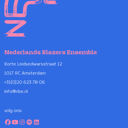
Nederlands Blazers Ensemble
Korte Leidsedwarsstraat 12
1017 RC Amsterdam
+31(0)20 623 78 06
info@nbe.nl
volg ons: