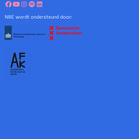
NBE wordt ondersteund door: