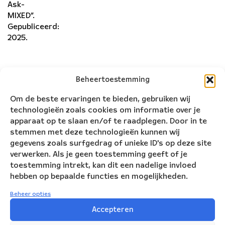
Ask-
MIXED”.
Gepubliceerd:
2025.
Beheertoestemming
Om de beste ervaringen te bieden, gebruiken wij
technologieën zoals cookies om informatie over je
apparaat op te slaan en/of te raadplegen. Door in te
stemmen met deze technologieën kunnen wij
gegevens zoals surfgedrag of unieke ID's op deze site
verwerken. Als je geen toestemming geeft of je
toestemming intrekt, kan dit een nadelige invloed
hebben op bepaalde functies en mogelijkheden.
Beheer opties
Accepteren