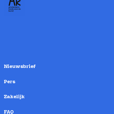
Nieuwsbrief
Pers
Zakelijk
FAQ