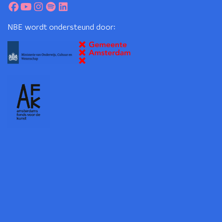
NBE wordt ondersteund door: