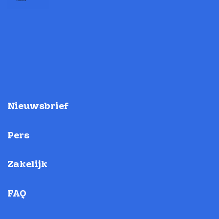
Nieuwsbrief
Pers
Zakelijk
FAQ