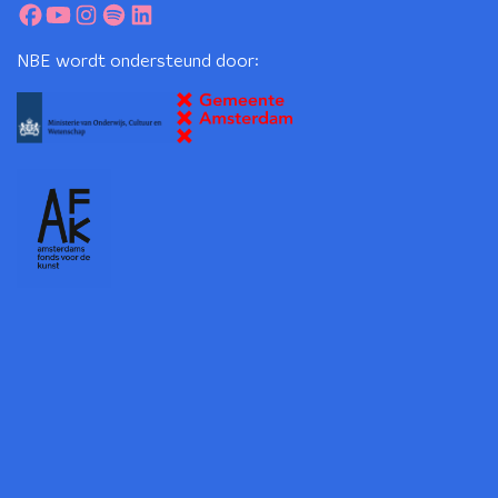
NBE wordt ondersteund door: