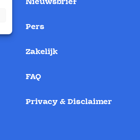
Nieuwsbrief
Pers
Zakelijk
FAQ
Privacy & Disclaimer