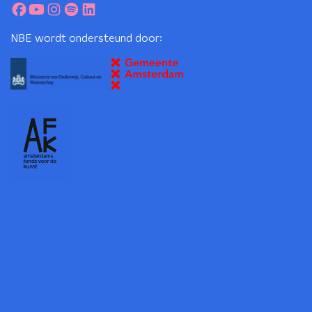
NBE wordt ondersteund door: