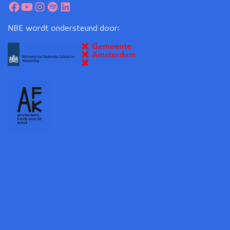
NBE wordt ondersteund door: