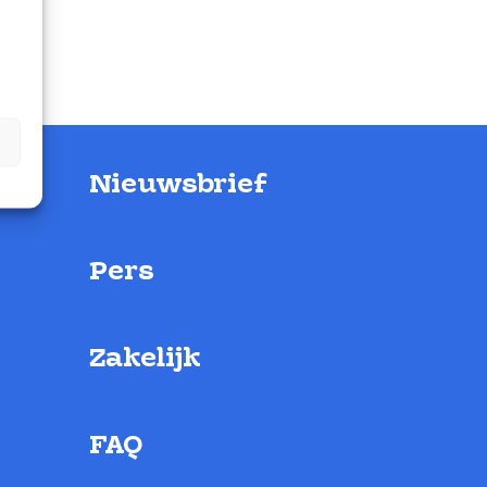
Nieuwsbrief
Pers
Zakelijk
FAQ